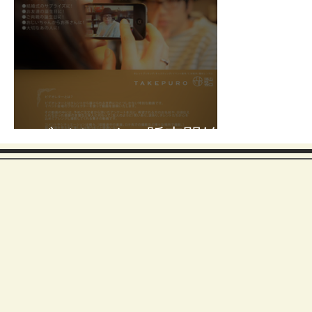
ビデオレター販売開始