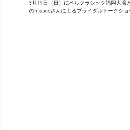
5月19日（日）にベルクラシック福岡大濠
のmisonoさんによるブライダルトークシ