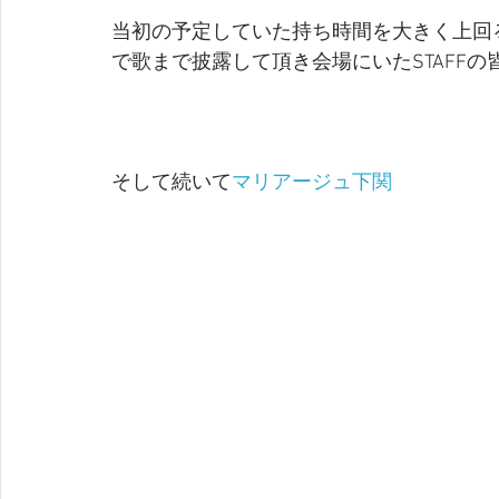
当初の予定していた持ち時間を大きく上回
で歌まで披露して頂き会場にいたSTAFF
そして続いて
マリアージュ下関