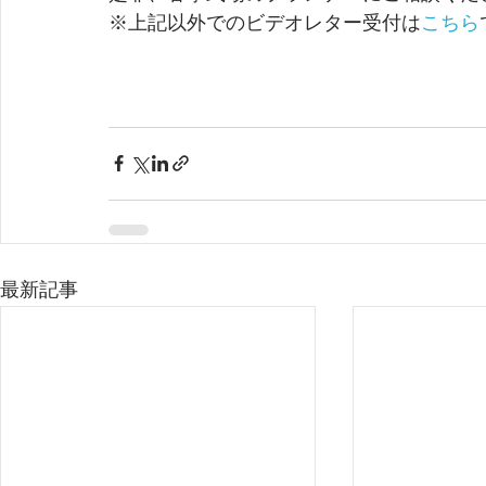
※上記以外でのビデオレター受付は
こちら
最新記事