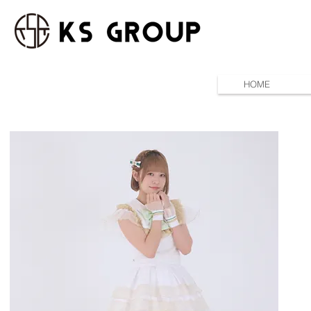
HOME
コンサート ディナーシ