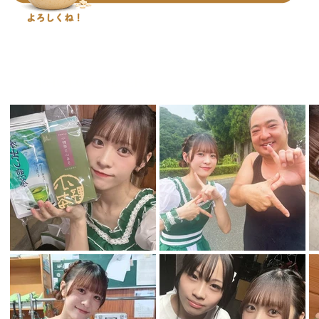
PHOTO GALLERY