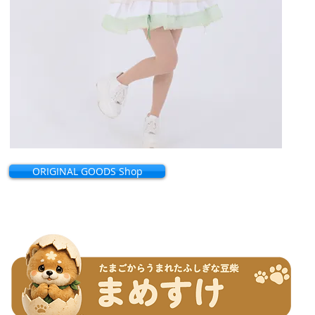
ORIGINAL GOODS Shop