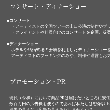
コンサート・ディナーショー
■コンサート
・アーティストの全国ツアーの山口公演の制作やブッ
・クライアントや社員向けのコンサートを企画、提
■ディナーショー
ホテルや結婚式場の会場を利用したディナーショーを
​ アーティストのブッキングのみや、制作や運営もお
プロモーション・PR
現代（令和）において商品PRは届けたいところに安
数百万円の広告費を使うのであれば私たちは想像以上
​結果の見えない広告を見える化しませんか？