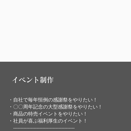
イベント制作
・自社で毎年恒例の感謝祭をやりたい！
・〇〇周年記念の大型感謝祭をやりたい！
・商品の特売イベントをやりたい！
・社員が喜ぶ福利厚生のイベント！
​ ------------------------------------------