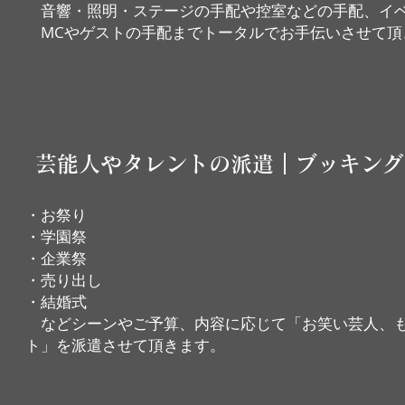
音響・照明・ステージの手配や控室などの手配、
イ
MCやゲストの手配までトータルでお手伝いさせて頂
芸能人やタレントの派遣｜ブッキング
・お祭り
・学園祭
・企業祭
・売り出し
​・結婚式
などシーンやご予算、内容に応じて「お笑い芸人、も
ト」を派遣させて頂きます。