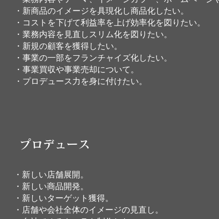
​・新商品のイメージを具現化し商品化したい。
・コストを下げて利益率を上げ効率化を図りたい。
・業務内容を見直しスリム化を図りたい。
​・新規の顧客を獲得したい。
​・事業の一部をフランチャイズ化したい。
​・事業買収や事業売却について。
​・プロデュース力を身に付けたい。
プロデュース
・新しい店舗展開。
・新しい商品開発。
・新しいターゲット獲得。
・店舗や会社全体のイメージの見直し。