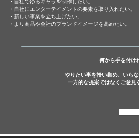
・自社でゆるキャラを制作したい。
・自社にエンターテイメントの要素を取り入れたい。
・新しい事業を立ち上げたい。
・より商品や会社のブランドイメージを高めたい。
何から手を付け
やりたい事を拾い集め、いらな
​一方的な提案ではなくご意