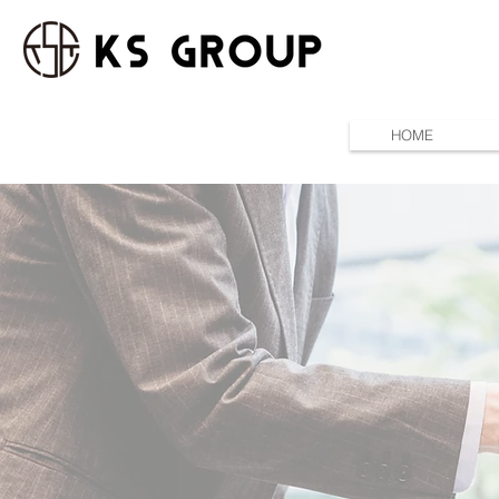
HOME
コンサート ディナーシ